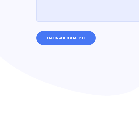
HABARNI JONATISH