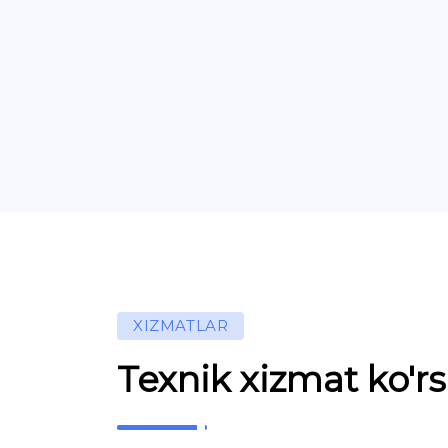
XIZMATLAR
Texnik xizmat ko'rs